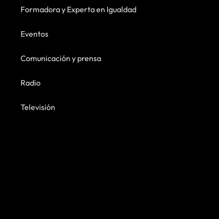
Formadora y Experta en Igualdad
Eventos
Comunicación y prensa
Radio
Televisión