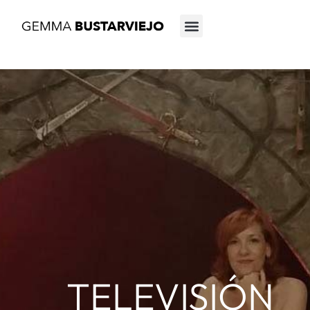
TELEVISIÓN