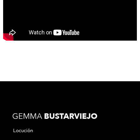
Locución