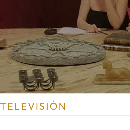
TELEVISIÓN